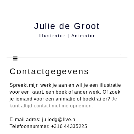
Julie de Groot
Illustrator | Animator
Menu
Contactgegevens
Spreekt mijn werk je aan en wil je een illustratie
voor een kaart, een boek of ander werk. Of zoek
je iemand voor een animatie of boektrailer?
Je
kunt altijd contact met me opnemen.
E-mail adres: juliedg@live.nl
Telefoonnummer: +316 44335225