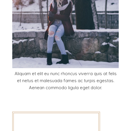
Aliquam et elit eu nunc rhoncus viverra quis at felis
et netus et malesuada fames ac turpis egestas.
Aenean commodo ligula eget dolor.